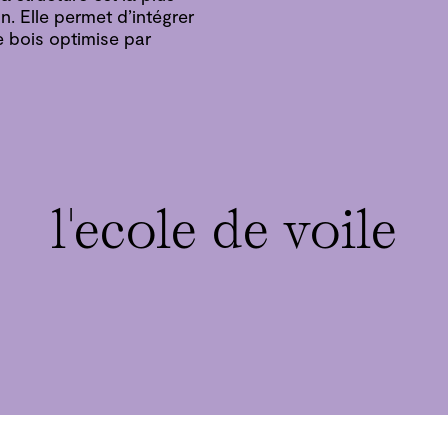
n. Elle permet d’intégrer
e bois optimise par
l'ecole de voile