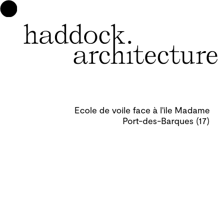
Ecole de voile face à l'ile Madame
Port-des-Barques (17)