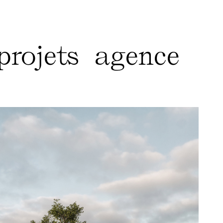
projets
agence