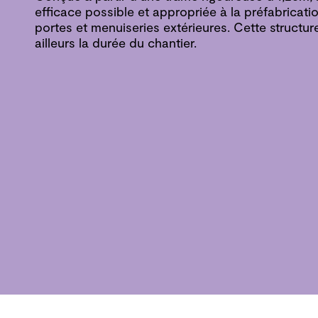
efficace possible et appropriée à la préfabricatio
portes et menuiseries extérieures. Cette structur
ailleurs la durée du chantier.