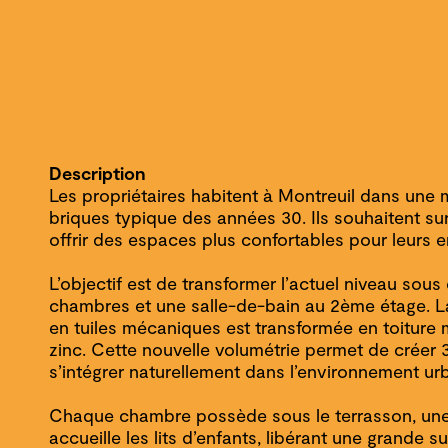
Description
Les propriétaires habitent à Montreuil dans une 
briques typique des années 30. Ils souhaitent su
offrir des espaces plus confortables pour leurs e
L’objectif est de transformer l’actuel niveau sou
chambres et une salle-de-bain au 2ème étage. La
en tuiles mécaniques est transformée en toiture
zinc. Cette nouvelle volumétrie permet de créer 
s’intégrer naturellement dans l’environnement urb
Chaque chambre possède sous le terrasson, une
accueille les lits d’enfants, libérant une grande 