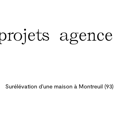
projets
agence
Surélévation d'une maison à Montreuil (93)